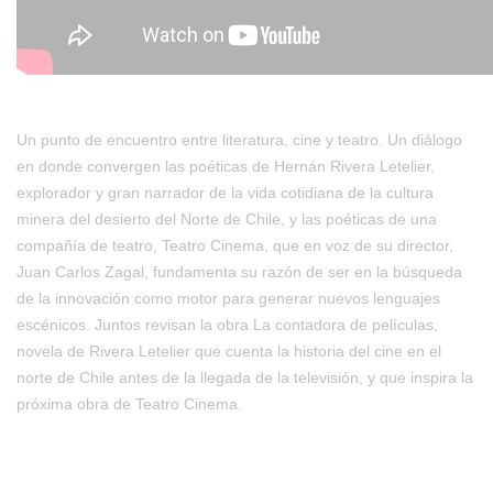
Un punto de encuentro entre literatura, cine y teatro. Un diálogo
en donde convergen las poéticas de Hernán Rivera Letelier,
explorador y gran narrador de la vida cotidiana de la cultura
minera del desierto del Norte de Chile, y las poéticas de una
compañía de teatro, Teatro Cinema, que en voz de su director,
Juan Carlos Zagal, fundamenta su razón de ser en la búsqueda
de la innovación como motor para generar nuevos lenguajes
escénicos. Juntos revisan la obra La contadora de películas,
novela de Rivera Letelier que cuenta la historia del cine en el
norte de Chile antes de la llegada de la televisión, y que inspira la
próxima obra de Teatro Cinema.