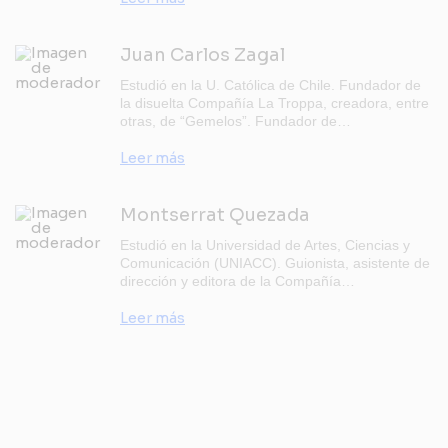
Juan Carlos Zagal
Estudió en la U. Católica de Chile. Fundador de
la disuelta Compañía La Troppa, creadora, entre
otras, de “Gemelos”. Fundador de…
Leer más
Montserrat Quezada
Estudió en la Universidad de Artes, Ciencias y
Comunicación (UNIACC). Guionista, asistente de
dirección y editora de la Compañía…
Leer más