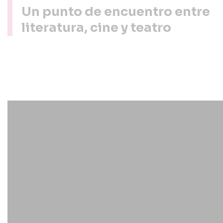
Un punto de encuentro entre
literatura, cine y teatro