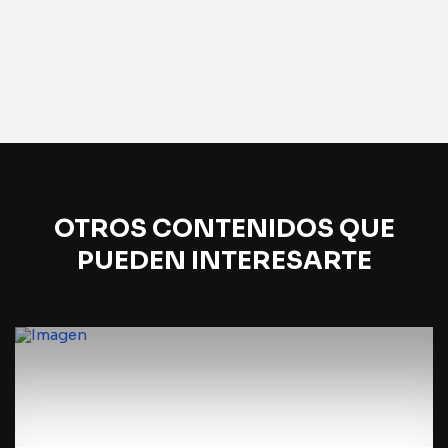
OTROS CONTENIDOS QUE
PUEDEN INTERESARTE