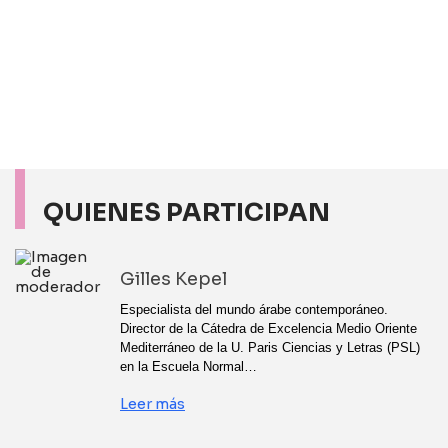
QUIENES PARTICIPAN
Gilles Kepel
Especialista del mundo árabe contemporáneo.
Director de la Cátedra de Excelencia Medio Oriente
Mediterráneo de la U. Paris Ciencias y Letras (PSL)
en la Escuela Normal…
Leer más