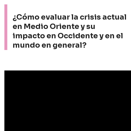
¿Cómo evaluar la crisis actual
en Medio Oriente y su
impacto en Occidente y en el
mundo en general?