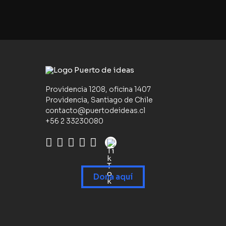
Providencia 1208, oficina 1407
Providencia, Santiago de Chile
contacto@puertodeideas.cl
+56 2 33230080
Dona aquí