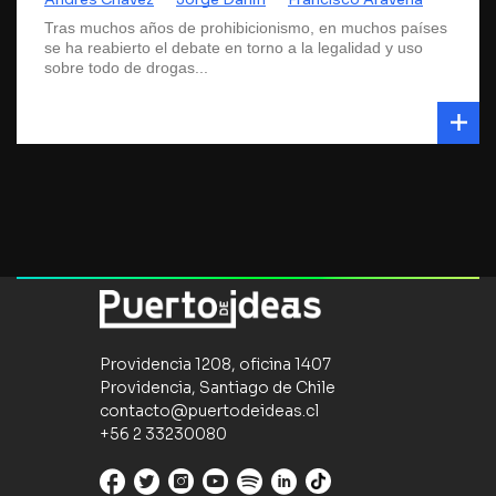
Tras muchos años de prohibicionismo, en muchos países
se ha reabierto el debate en torno a la legalidad y uso
sobre todo de drogas...
Providencia 1208, oficina 1407
Providencia, Santiago de Chile
contacto@puertodeideas.cl
+56 2 33230080