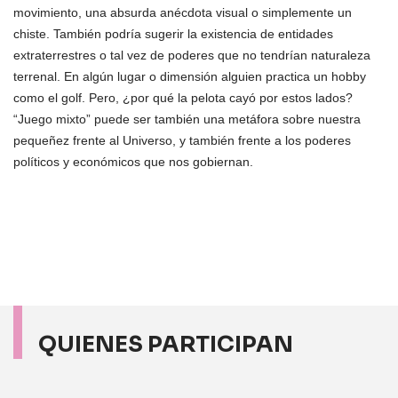
movimiento, una absurda anécdota visual o simplemente un
chiste. También podría sugerir la existencia de entidades
extraterrestres o tal vez de poderes que no tendrían naturaleza
terrenal. En algún lugar o dimensión alguien practica un hobby
como el golf. Pero, ¿por qué la pelota cayó por estos lados?
“Juego mixto” puede ser también una metáfora sobre nuestra
pequeñez frente al Universo, y también frente a los poderes
políticos y económicos que nos gobiernan.
QUIENES PARTICIPAN