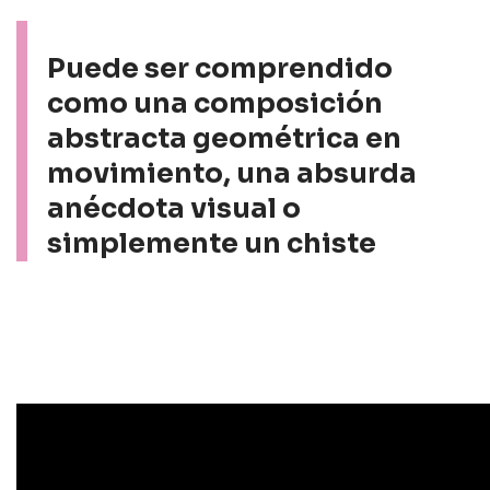
Puede ser comprendido
como una composición
abstracta geométrica en
movimiento, una absurda
anécdota visual o
simplemente un chiste