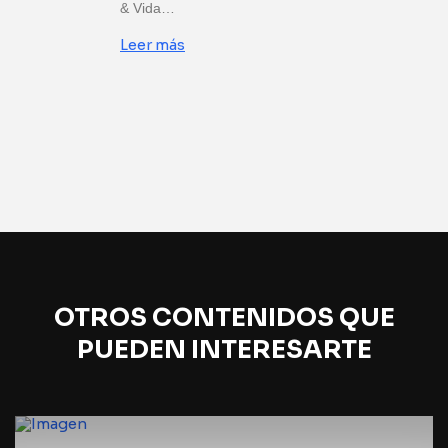
& Vida…
Leer más
OTROS CONTENIDOS QUE
PUEDEN INTERESARTE