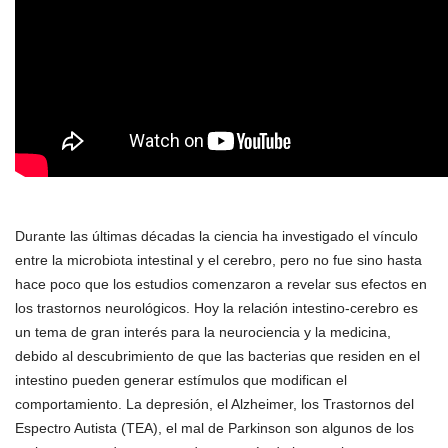
Durante las últimas décadas la ciencia ha investigado el vínculo
entre la microbiota intestinal y el cerebro, pero no fue sino hasta
hace poco que los estudios comenzaron a revelar sus efectos en
los trastornos neurológicos. Hoy la relación intestino-cerebro es
un tema de gran interés para la neurociencia y la medicina,
debido al descubrimiento de que las bacterias que residen en el
intestino pueden generar estímulos que modifican el
comportamiento. La depresión, el Alzheimer, los Trastornos del
Espectro Autista (TEA), el mal de Parkinson son algunos de los