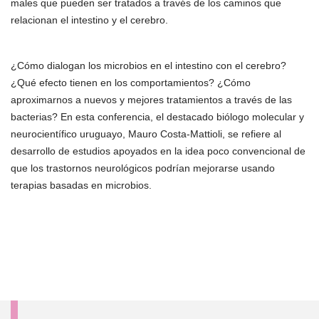
males que pueden ser tratados a través de los caminos que
relacionan el intestino y el cerebro.
¿Cómo dialogan los microbios en el intestino con el cerebro?
¿Qué efecto tienen en los comportamientos? ¿Cómo
aproximarnos a nuevos y mejores tratamientos a través de las
bacterias? En esta conferencia, el destacado biólogo molecular y
neurocientífico uruguayo, Mauro Costa-Mattioli, se refiere al
desarrollo de estudios apoyados en la idea poco convencional de
que los trastornos neurológicos podrían mejorarse usando
terapias basadas en microbios.