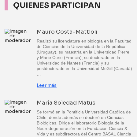
QUIENES PARTICIPAN
Mauro Costa-Mattioli
Realizó su licenciatura en biología en la Facultad
de Ciencias de la Universidad de la República
(Uruguay), su maestría en la Universidad Pierre
y Marie Curie (Francia), su doctorado en la
Universidad de Nantes (Francia) y su
postdoctorado en la Universidad McGill (Canadá)
…
Leer más
María Soledad Matus
Se formó en la Pontificia Universidad Católica de
Chile, donde además se doctoró en Ciencias
Biológicas. Dirige el laboratorio Biología de la
Neurodegeneración en la Fundación Ciencia &
Vida y es subdirectora del Centro BASAL Ciencia