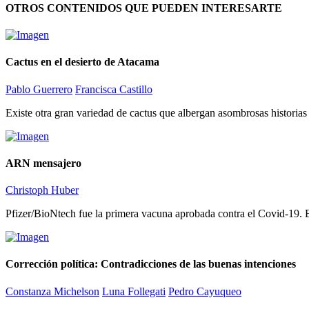
OTROS CONTENIDOS QUE PUEDEN INTERESARTE
Cactus en el desierto de Atacama
Pablo Guerrero
Francisca Castillo
Existe otra gran variedad de cactus que albergan asombrosas historias
ARN mensajero
Christoph Huber
Pfizer/BioNtech fue la primera vacuna aprobada contra el Covid-19. 
Corrección política: Contradicciones de las buenas intenciones
Constanza Michelson
Luna Follegati
Pedro Cayuqueo