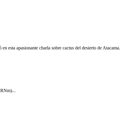
 en esta apasionante charla sobre cactus del desierto de Atacama.
(ARNm)...