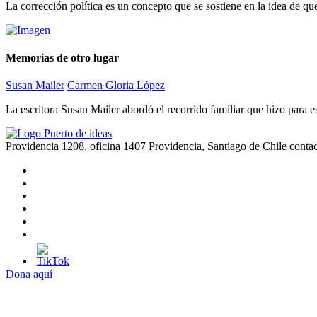
La corrección política es un concepto que se sostiene en la idea de que 
Memorias de otro lugar
Susan Mailer
Carmen Gloria López
La escritora Susan Mailer abordó el recorrido familiar que hizo para 
Providencia 1208, oficina 1407 Providencia, Santiago de Chile
conta
Dona aquí