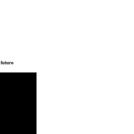
 futuro