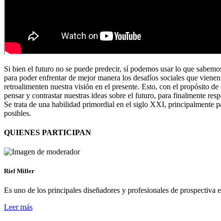
Si bien el futuro no se puede predecir, sí podemos usar lo que sabemo
para poder enfrentar de mejor manera los desafíos sociales que vienen
retroalimenten nuestra visión en el presente. Esto, con el propósito d
pensar y contrastar nuestras ideas sobre el futuro, para finalmente re
Se trata de una habilidad primordial en el siglo XXI, principalmente p
posibles.
QUIENES PARTICIPAN
Riel Miller
Es uno de los principales diseñadores y profesionales de prospectiva
Leer más