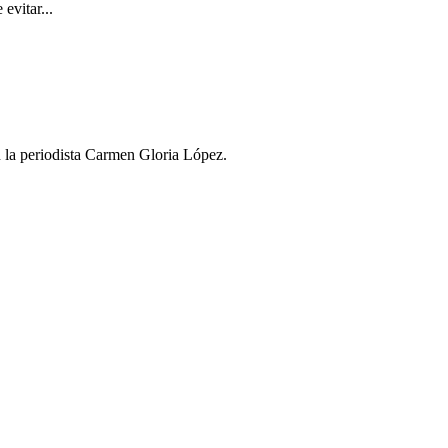
evitar...
n la periodista Carmen Gloria López.