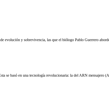
 de evolución y sobrevivencia, las que el biólogo Pablo Guerrero abordó
Esta se basó en una tecnología revolucionaria: la del ARN mensajero 