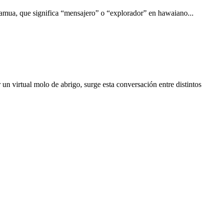
uamua, que significa “mensajero” o “explorador” en hawaiano...
 un virtual molo de abrigo, surge esta conversación entre distintos