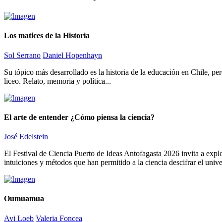
Los matices de la Historia
Sol Serrano
Daniel Hopenhayn
Su tópico más desarrollado es la historia de la educación en Chile, pe
liceo. Relato, memoria y política...
El arte de entender ¿Cómo piensa la ciencia?
José Edelstein
El Festival de Ciencia Puerto de Ideas Antofagasta 2026 invita a explo
intuiciones y métodos que han permitido a la ciencia descifrar el unive
Oumuamua
Avi Loeb
Valeria Foncea