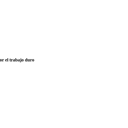
or el trabajo duro