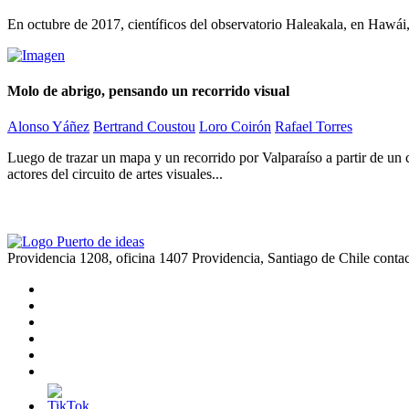
En octubre de 2017, científicos del observatorio Haleakala, en Hawái
Molo de abrigo, pensando un recorrido visual
Alonso Yáñez
Bertrand Coustou
Loro Coirón
Rafael Torres
Luego de trazar un mapa y un recorrido por Valparaíso a partir de un ci
actores del circuito de artes visuales...
Providencia 1208, oficina 1407 Providencia, Santiago de Chile
conta