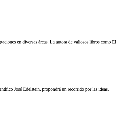
igaciones en diversas áreas. La autora de valiosos libros como El
ntífico José Edelstein, propondrá un recorrido por las ideas,