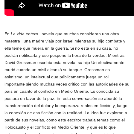
En
La vida entera
−novela que muchos consideran una obra
maestra− una madre viaja por Israel mientras su hijo combate y
ella teme que muera en la guerra. Si no está en su casa, no
podrán notificarla y eso pospone la hora de la verdad. Mientras
David Grossman escribía esta novela, su hijo Uri efectivamente
murió cuando un misil alcanzó su tanque. Grossman es
asimismo, un intelectual que públicamente juega un rol
importante siendo muchas veces crítico con las autoridades de su
país en cuanto al conflicto en Medio Oriente. Es conocida su
postura en favor de la paz. En esta conversación se abordó la
transformación del dolor y la esperanza reales en ficción y, luego,
la conexión de esa ficción con la realidad. La idea fue explorar, a
partir de sus novelas, cómo este escritor trabaja temas como el
Holocausto y el conflicto en Medio Oriente, y qué es lo que