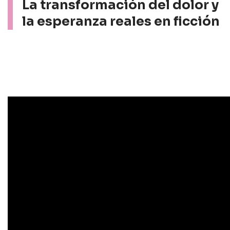
La transformación del dolor y
la esperanza reales en ficción