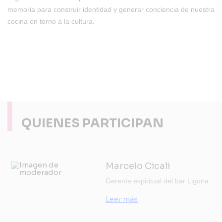
memoria para construir identidad y generar conciencia de nuestra
cocina en torno a la cultura.
QUIENES PARTICIPAN
Marcelo Cicali
Gerente espiritual del bar Liguria.
Leer más