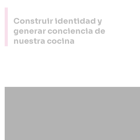
Construir identidad y
generar conciencia de
nuestra cocina