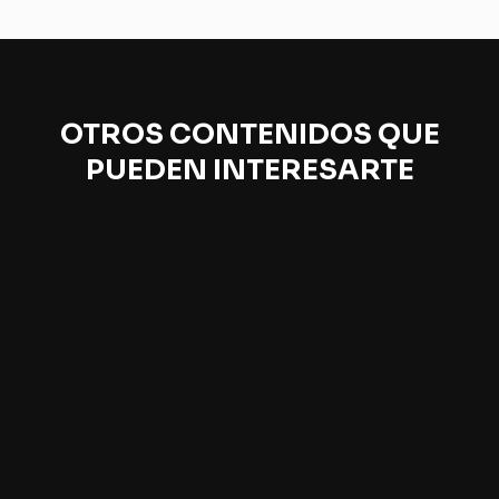
OTROS CONTENIDOS QUE
PUEDEN INTERESARTE
Filmar el presente