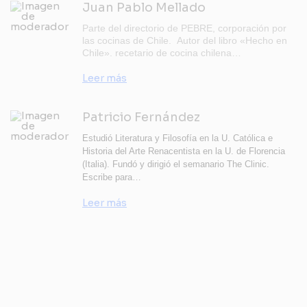
Juan Pablo Mellado
Parte del directorio de PEBRE, corporación por
las cocinas de Chile. Autor del libro «Hecho en
Chile». recetario de cocina chilena…
Leer más
Patricio Fernández
Estudió Literatura y Filosofía en la U. Católica e
Historia del Arte Renacentista en la U. de Florencia
(Italia). Fundó y dirigió el semanario The Clinic.
Escribe para…
Leer más