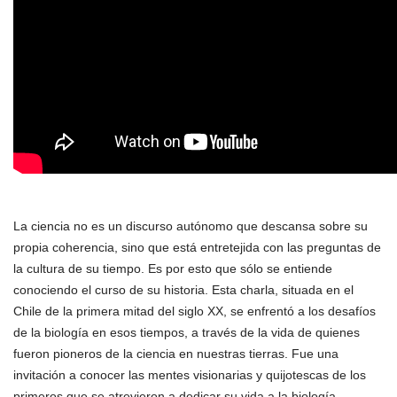
La ciencia no es un discurso autónomo que descansa sobre su
propia coherencia, sino que está entretejida con las preguntas de
la cultura de su tiempo. Es por esto que sólo se entiende
conociendo el curso de su historia. Esta charla, situada en el
Chile de la primera mitad del siglo XX, se enfrentó a los desafíos
de la biología en esos tiempos, a través de la vida de quienes
fueron pioneros de la ciencia en nuestras tierras. Fue una
invitación a conocer las mentes visionarias y quijotescas de los
primeros que se atrevieron a dedicar su vida a la biología