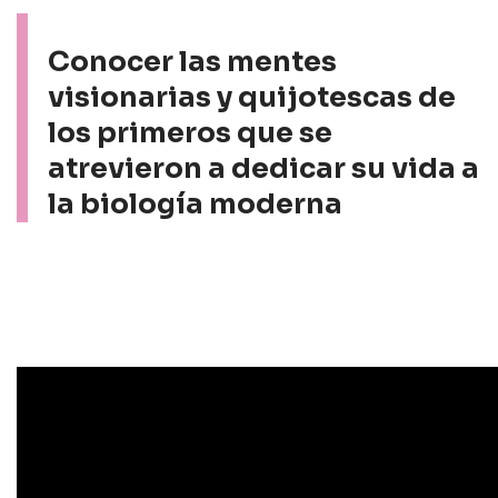
Conocer las mentes
visionarias y quijotescas de
los primeros que se
atrevieron a dedicar su vida a
la biología moderna