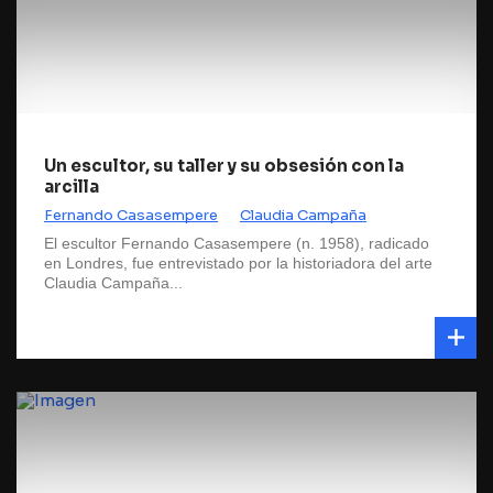
Un escultor, su taller y su obsesión con la
arcilla
Fernando Casasempere
Claudia Campaña
El escultor Fernando Casasempere (n. 1958), radicado
en Londres, fue entrevistado por la historiadora del arte
Claudia Campaña...