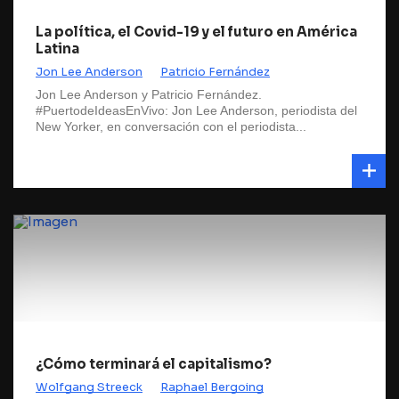
La política, el Covid-19 y el futuro en América
Latina
Jon Lee Anderson
Patricio Fernández
Jon Lee Anderson y Patricio Fernández.
#PuertodeIdeasEnVivo: Jon Lee Anderson, periodista del
New Yorker, en conversación con el periodista...
¿Cómo terminará el capitalismo?
Wolfgang Streeck
Raphael Bergoing