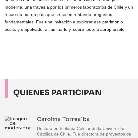
moderna, una travesía por los primeros laboratorios de Chile y un
recorrido por un país que crece enfrentando preguntas
fundamentales. Fue una invitación a explorar ese patrimonio
oculto y empolvado, a iluminarlo y, sobre todo, a apropiárselo.
QUIENES PARTICIPAN
Carolina Torrealba
Doctora en Biología Celular de la Universidad
Católica de Chile. Fue directora de proyectos de