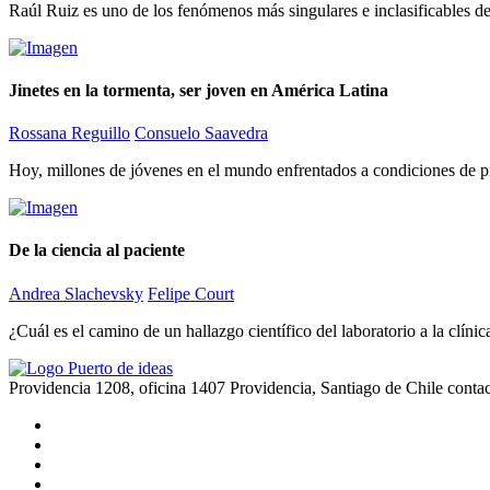
Raúl Ruiz es uno de los fenómenos más singulares e inclasificables de
Jinetes en la tormenta, ser joven en América Latina
Rossana Reguillo
Consuelo Saavedra
Hoy, millones de jóvenes en el mundo enfrentados a condiciones de pre
De la ciencia al paciente
Andrea Slachevsky
Felipe Court
¿Cuál es el camino de un hallazgo científico del laboratorio a la cl
Providencia 1208, oficina 1407 Providencia, Santiago de Chile
conta