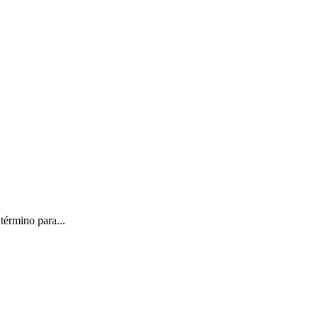
término para...