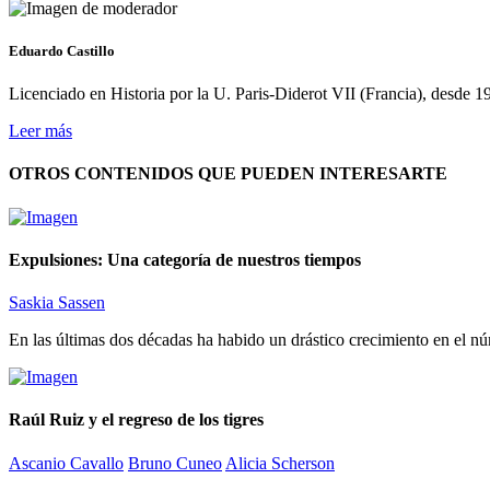
Eduardo Castillo
Licenciado en Historia por la U. Paris-Diderot VII (Francia), desde
Leer más
OTROS CONTENIDOS QUE PUEDEN INTERESARTE
Expulsiones: Una categoría de nuestros tiempos
Saskia Sassen
En las últimas dos décadas ha habido un drástico crecimiento en el nú
Raúl Ruiz y el regreso de los tigres
Ascanio Cavallo
Bruno Cuneo
Alicia Scherson