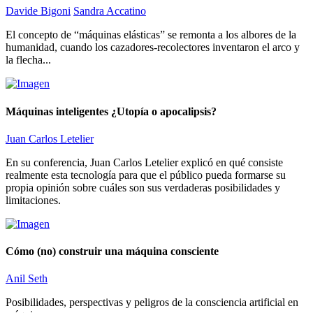
Davide Bigoni
Sandra Accatino
El concepto de “máquinas elásticas” se remonta a los albores de la
humanidad, cuando los cazadores-recolectores inventaron el arco y
la flecha...
Máquinas inteligentes ¿Utopía o apocalipsis?
Juan Carlos Letelier
En su conferencia, Juan Carlos Letelier explicó en qué consiste
realmente esta tecnología para que el público pueda formarse su
propia opinión sobre cuáles son sus verdaderas posibilidades y
limitaciones.
Cómo (no) construir una máquina consciente
Anil Seth
Posibilidades, perspectivas y peligros de la consciencia artificial en