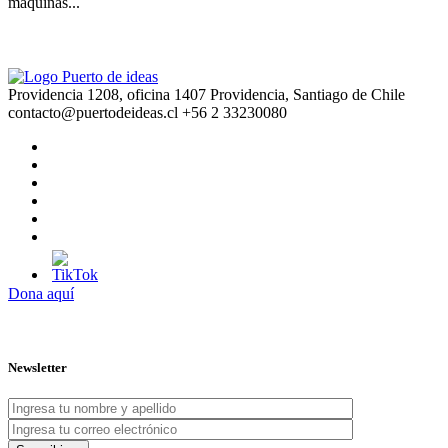
máquinas...
Providencia 1208, oficina 1407 Providencia, Santiago de Chile
contacto@puertodeideas.cl
+56 2 33230080
Dona aquí
Newsletter