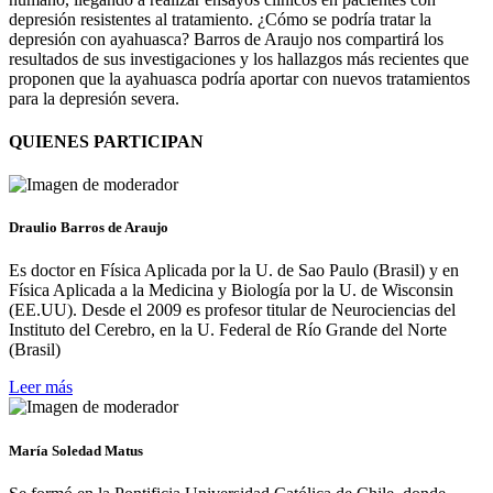
depresión resistentes al tratamiento. ¿Cómo se podría tratar la
depresión con ayahuasca? Barros de Araujo nos compartirá los
resultados de sus investigaciones y los hallazgos más recientes que
proponen que la ayahuasca podría aportar con nuevos tratamientos
para la depresión severa.
QUIENES PARTICIPAN
Draulio Barros de Araujo
Es doctor en Física Aplicada por la U. de Sao Paulo (Brasil) y en
Física Aplicada a la Medicina y Biología por la U. de Wisconsin
(EE.UU). Desde el 2009 es profesor titular de Neurociencias del
Instituto del Cerebro, en la U. Federal de Río Grande del Norte
(Brasil)
Leer más
María Soledad Matus