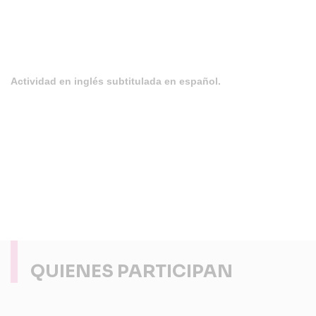
Actividad en inglés subtitulada en español.
QUIENES PARTICIPAN