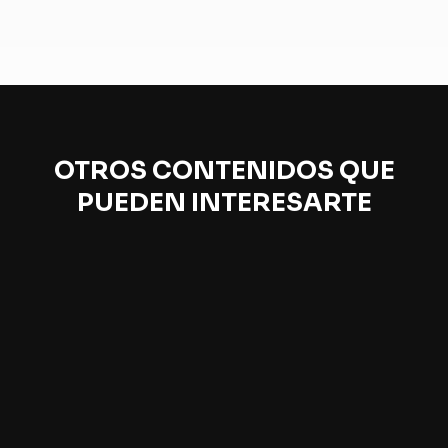
OTROS CONTENIDOS QUE
PUEDEN INTERESARTE