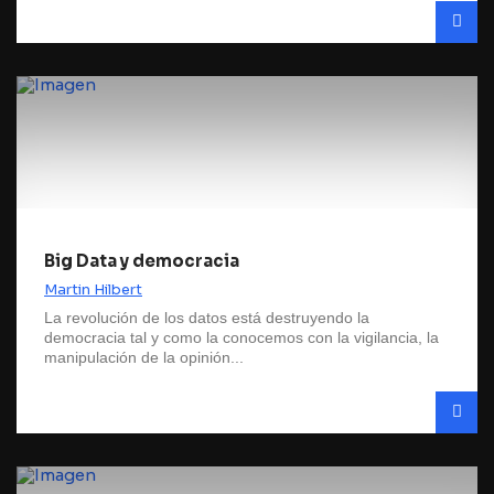
Big Data y democracia
Martin Hilbert
La revolución de los datos está destruyendo la
democracia tal y como la conocemos con la vigilancia, la
manipulación de la opinión...