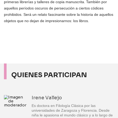
primeras librerías y talleres de copia manuscrita. También por
aquellos períodos oscuros de persecución a ciertos códices
prohibidos. Será un relato fascinante sobre la historia de aquellos
objetos que no dejan de impresionarnos: los libros.
QUIENES PARTICIPAN
Irene Vallejo
Es doctora en Filología Clásica por las
universidades de Zaragoza y Florencia. Desde
niña le apasiona el mundo clásico y a lo largo de