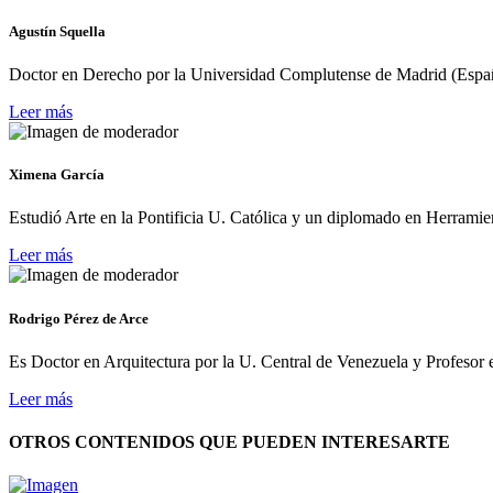
Agustín Squella
Doctor en Derecho por la Universidad Complutense de Madrid (Españ
Leer más
Ximena García
Estudió Arte en la Pontificia U. Católica y un diplomado en Herramien
Leer más
Rodrigo Pérez de Arce
Es Doctor en Arquitectura por la U. Central de Venezuela y Profesor 
Leer más
OTROS CONTENIDOS QUE PUEDEN INTERESARTE