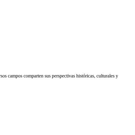
sos campos comparten sus perspectivas históricas, culturales y