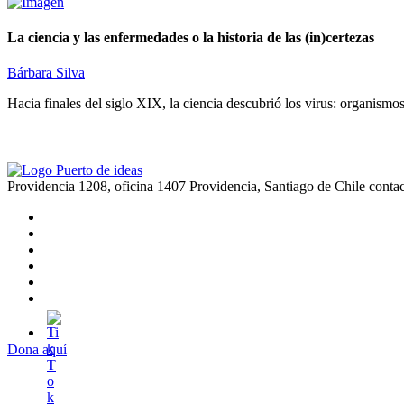
La ciencia y las enfermedades o la historia de las (in)certezas
Bárbara Silva
Hacia finales del siglo XIX, la ciencia descubrió los virus: organismo
Providencia 1208, oficina 1407 Providencia, Santiago de Chile
conta
Dona aquí