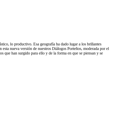
ístico, lo productivo. Esa geografía ha dado lugar a los brillantes
 En esta nueva versión de nuestros Diálogos Porteños, moderada por el
 que han surgido para ello y de la forma en que se piensan y se