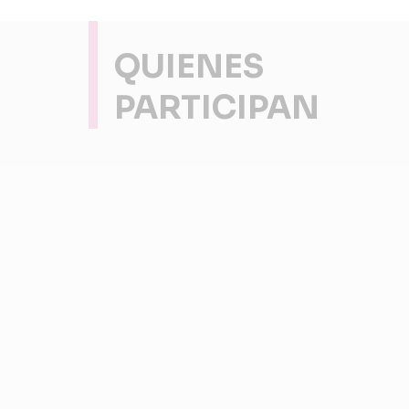
QUIENES
PARTICIPAN