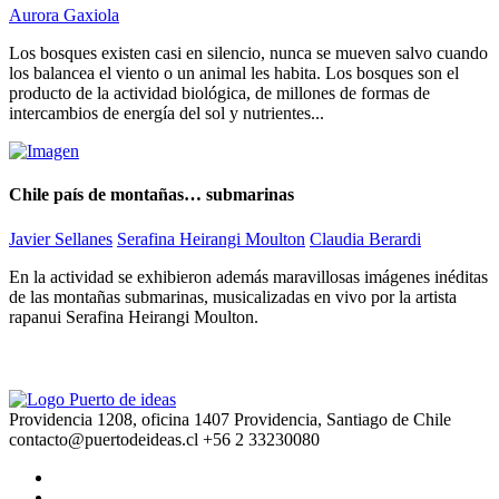
Aurora Gaxiola
Los bosques existen casi en silencio, nunca se mueven salvo cuando
los balancea el viento o un animal les habita. Los bosques son el
producto de la actividad biológica, de millones de formas de
intercambios de energía del sol y nutrientes...
Chile país de montañas… submarinas
Javier Sellanes
Serafina Heirangi Moulton
Claudia Berardi
En la actividad se exhibieron además maravillosas imágenes inéditas
de las montañas submarinas, musicalizadas en vivo por la artista
rapanui Serafina Heirangi Moulton.
Providencia 1208, oficina 1407 Providencia, Santiago de Chile
contacto@puertodeideas.cl
+56 2 33230080