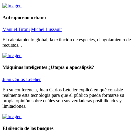
Antropoceno urbano
Manuel Tironi
Michel Lussault
El calentamiento global, la extinción de especies, el agotamiento de
recursos...
Máquinas inteligentes ¿Utopía o apocalipsis?
Juan Carlos Letelier
En su conferencia, Juan Carlos Letelier explicó en qué consiste
realmente esta tecnología para que el público pueda formarse su
propia opinión sobre cuáles son sus verdaderas posibilidades y
limitaciones.
El silencio de los bosques