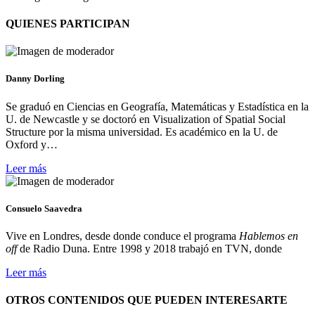
QUIENES PARTICIPAN
Danny Dorling
Se graduó en Ciencias en Geografía, Matemáticas y Estadística en la
U. de Newcastle y se doctoró en Visualization of Spatial Social
Structure por la misma universidad.
Es académico en la U. de
Oxford y…
Leer más
Consuelo Saavedra
Vive en Londres, desde donde conduce el programa
Hablemos en
off
de Radio Duna. Entre 1998 y 2018 trabajó en TVN, donde
Leer más
OTROS CONTENIDOS QUE PUEDEN INTERESARTE