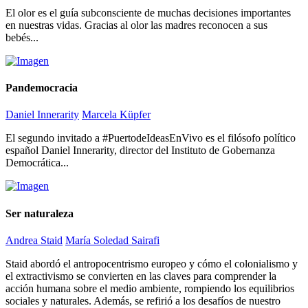
El olor es el guía subconsciente de muchas decisiones importantes
en nuestras vidas. Gracias al olor las madres reconocen a sus
bebés...
Pandemocracia
Daniel Innerarity
Marcela Küpfer
El segundo invitado a #PuertodeIdeasEnVivo es el filósofo político
español Daniel Innerarity, director del Instituto de Gobernanza
Democrática...
Ser naturaleza
Andrea Staid
María Soledad Sairafi
Staid abordó el antropocentrismo europeo y cómo el colonialismo y
el extractivismo se convierten en las claves para comprender la
acción humana sobre el medio ambiente, rompiendo los equilibrios
sociales y naturales. Además, se refirió a los desafíos de nuestro