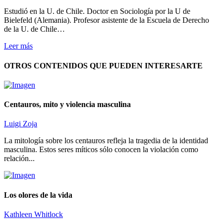
Estudió en la U. de Chile. Doctor en Sociología por la U de
Bielefeld (Alemania). Profesor asistente de la Escuela de Derecho
de la U. de Chile…
Leer más
OTROS CONTENIDOS QUE PUEDEN INTERESARTE
Centauros, mito y violencia masculina
Luigi Zoja
La mitología sobre los centauros refleja la tragedia de la identidad
masculina. Estos seres míticos sólo conocen la violación como
relación...
Los olores de la vida
Kathleen Whitlock