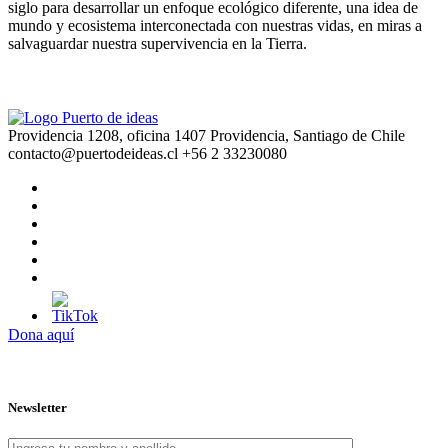
siglo para desarrollar un enfoque ecológico diferente, una idea de
mundo y ecosistema interconectada con nuestras vidas, en miras a
salvaguardar nuestra supervivencia en la Tierra.
Providencia 1208, oficina 1407 Providencia, Santiago de Chile
contacto@puertodeideas.cl
+56 2 33230080
Dona aquí
Newsletter