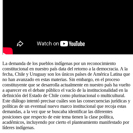
La demanda de los pueblos indígenas por un reconocimiento
constitucional en nuestro país data del retorno a la democracia. A la
fecha, Chile y Uruguay son los únicos países de América Latina que
no han avanzado en estas materias. Sin embargo, en el proceso
constituyente que se desarrolla actualmente en nuestro país ha vuelto
a aparecer en el debate público el vacío de la institucionalidad en la
definición del Estado de Chile como plurinacional o multicultural.
Este diálogo intentó precisar cuáles son las consecuencias jurídicas y
políticas de un eventual nuevo marco institucional que recoja estas
demandas, a la vez que se buscaba identificar las diferentes
posiciones que respecto de este tema tienen la clase política,
académicos, incluyendo por cierto el planteamiento manifestado por
líderes indígenas.