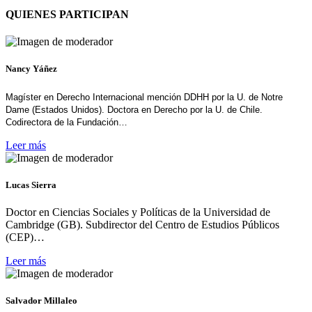
QUIENES PARTICIPAN
Nancy Yáñez
Magíster en Derecho Internacional mención DDHH por la U. de Notre
Dame (Estados Unidos). Doctora en Derecho por la U. de Chile.
Codirectora de la Fundación…
Leer más
Lucas Sierra
Doctor en Ciencias Sociales y Políticas de la Universidad de
Cambridge (GB). Subdirector del Centro de Estudios Públicos
(CEP)…
Leer más
Salvador Millaleo