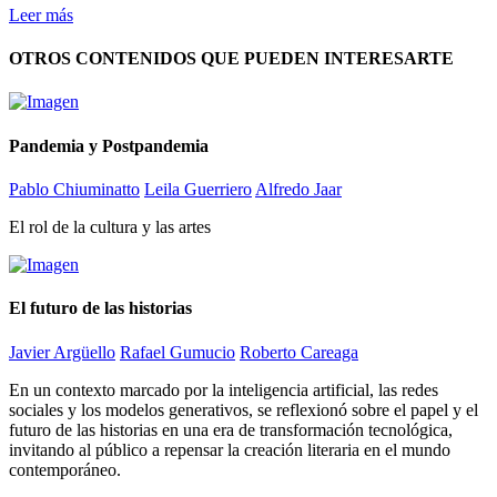
Leer más
OTROS CONTENIDOS QUE PUEDEN INTERESARTE
Pandemia y Postpandemia
Pablo Chiuminatto
Leila Guerriero
Alfredo Jaar
El rol de la cultura y las artes
El futuro de las historias
Javier Argüello
Rafael Gumucio
Roberto Careaga
En un contexto marcado por la inteligencia artificial, las redes
sociales y los modelos generativos, se reflexionó sobre el papel y el
futuro de las historias en una era de transformación tecnológica,
invitando al público a repensar la creación literaria en el mundo
contemporáneo.