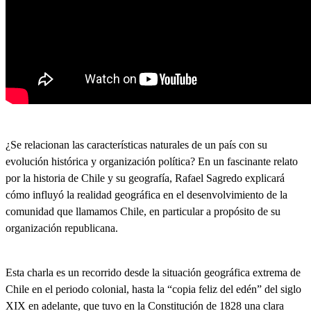
¿Se relacionan las características naturales de un país con su
evolución histórica y organización política? En un fascinante relato
por la historia de Chile y su geografía, Rafael Sagredo explicará
cómo influyó la realidad geográfica en el desenvolvimiento de la
comunidad que llamamos Chile, en particular a propósito de su
organización republicana.
Esta charla es un recorrido desde la situación geográfica extrema de
Chile en el periodo colonial, hasta la “copia feliz del edén” del siglo
XIX en adelante, que tuvo en la Constitución de 1828 una clara