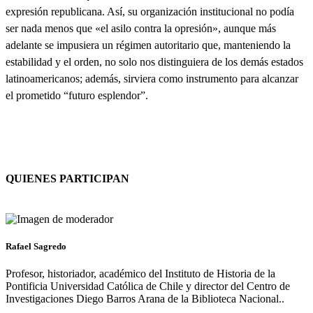
expresión republicana. Así, su organización institucional no podía
ser nada menos que «el asilo contra la opresión», aunque más
adelante se impusiera un régimen autoritario que, manteniendo la
estabilidad y el orden, no solo nos distinguiera de los demás estados
latinoamericanos; además, sirviera como instrumento para alcanzar
el prometido “futuro esplendor”.
QUIENES PARTICIPAN
Rafael Sagredo
Profesor, historiador, académico del Instituto de Historia de la
Pontificia Universidad Católica de Chile y director del Centro de
Investigaciones Diego Barros Arana de la Biblioteca Nacional..