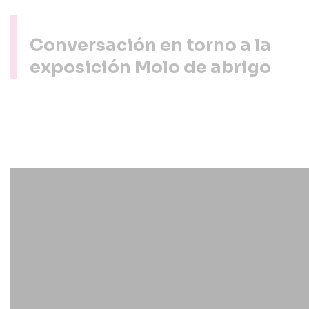
Conversación en torno a la
exposición Molo de abrigo