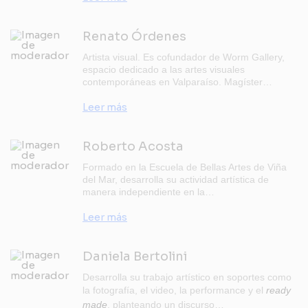
Renato Órdenes
Artista visual. Es cofundador de Worm Gallery,
espacio dedicado a las artes visuales
contemporáneas en Valparaíso. Magíster…
Leer más
Roberto Acosta
Formado en la Escuela de Bellas Artes de Viña
del Mar, desarrolla su actividad artística de
manera independiente en la…
Leer más
Daniela Bertolini
Desarrolla su trabajo artístico en soportes como
la fotografía, el video, la performance y el
ready
made
, planteando un discurso…