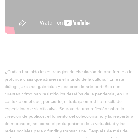
¿Cuáles han sido las estrategias de circulación de arte frente a la
profunda crisis que atraviesa el mundo de la cultura? En este
diálogo, artistas, galeristas y gestores de arte porteños nos
cuentan cómo han resistido los desafíos de la pandemia, en un
contexto en el que, por cierto, el trabajo en red ha resultado
especialmente significativo. Se trata de una reflexión sobre la
creación de públicos, el fomento del coleccionismo y la reapertura
de mercados, así como el protagonismo de la virtualidad y las
redes sociales para difundir y transar arte. Después de más de