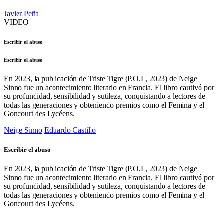
Javier Peña
VIDEO
Escribir el abuso
Escribir el abuso
En 2023, la publicación de Triste Tigre (P.O.L, 2023) de Neige
Sinno fue un acontecimiento literario en Francia. El libro cautivó por
su profundidad, sensibilidad y sutileza, conquistando a lectores de
todas las generaciones y obteniendo premios como el Femina y el
Goncourt des Lycéens.
Neige Sinno
Eduardo Castillo
Escribir el abuso
En 2023, la publicación de Triste Tigre (P.O.L, 2023) de Neige
Sinno fue un acontecimiento literario en Francia. El libro cautivó por
su profundidad, sensibilidad y sutileza, conquistando a lectores de
todas las generaciones y obteniendo premios como el Femina y el
Goncourt des Lycéens.