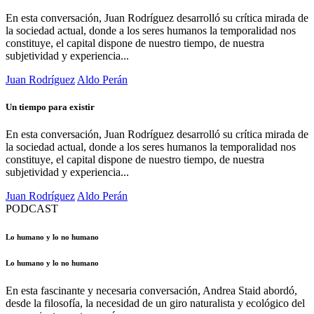
En esta conversación, Juan Rodríguez desarrolló su crítica mirada de
la sociedad actual, donde a los seres humanos la temporalidad nos
constituye, el capital dispone de nuestro tiempo, de nuestra
subjetividad y experiencia...
Juan Rodríguez
Aldo Perán
Un tiempo para existir
En esta conversación, Juan Rodríguez desarrolló su crítica mirada de
la sociedad actual, donde a los seres humanos la temporalidad nos
constituye, el capital dispone de nuestro tiempo, de nuestra
subjetividad y experiencia...
Juan Rodríguez
Aldo Perán
PODCAST
Lo humano y lo no humano
Lo humano y lo no humano
En esta fascinante y necesaria conversación, Andrea Staid abordó,
desde la filosofía, la necesidad de un giro naturalista y ecológico del