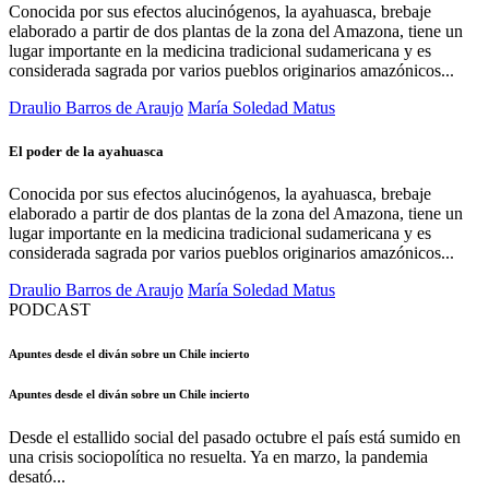
Conocida por sus efectos alucinógenos, la ayahuasca, brebaje
elaborado a partir de dos plantas de la zona del Amazona, tiene un
lugar importante en la medicina tradicional sudamericana y es
considerada sagrada por varios pueblos originarios amazónicos...
Draulio Barros de Araujo
María Soledad Matus
El poder de la ayahuasca
Conocida por sus efectos alucinógenos, la ayahuasca, brebaje
elaborado a partir de dos plantas de la zona del Amazona, tiene un
lugar importante en la medicina tradicional sudamericana y es
considerada sagrada por varios pueblos originarios amazónicos...
Draulio Barros de Araujo
María Soledad Matus
PODCAST
Apuntes desde el diván sobre un Chile incierto
Apuntes desde el diván sobre un Chile incierto
Desde el estallido social del pasado octubre el país está sumido en
una crisis sociopolítica no resuelta. Ya en marzo, la pandemia
desató...