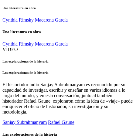
Una literatura en obra
Cynthia Rimsky
Macarena García
Una literatura en obra
Cynthia Rimsky
Macarena García
VIDEO
Las exploraciones de la historia
Las exploraciones de la historia
El historiador indio Sanjay Subrahmanyam es reconocido por su
capacidad de investigar, escribir y enseñar en varios idiomas a lo
largo del mundo, y en esta conversación, junto al también
historiador Rafael Gaune, exploraron cómo la idea de «viaje» puede
enriquecer el oficio de historiador, su investigación y su
metodología.
Sanjay Subrahmanyam
Rafael Gaune
Las exploraciones de la historia