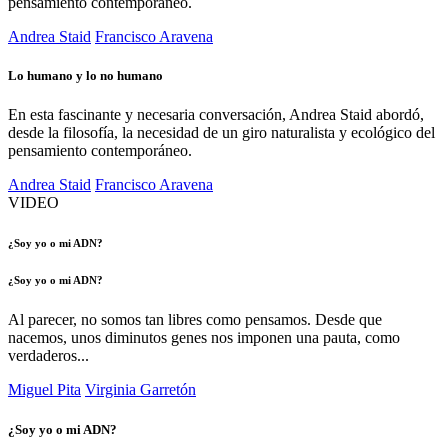
pensamiento contemporáneo.
Andrea Staid
Francisco Aravena
Lo humano y lo no humano
En esta fascinante y necesaria conversación, Andrea Staid abordó,
desde la filosofía, la necesidad de un giro naturalista y ecológico del
pensamiento contemporáneo.
Andrea Staid
Francisco Aravena
VIDEO
¿Soy yo o mi ADN?
¿Soy yo o mi ADN?
Al parecer, no somos tan libres como pensamos. Desde que
nacemos, unos diminutos genes nos imponen una pauta, como
verdaderos...
Miguel Pita
Virginia Garretón
¿Soy yo o mi ADN?