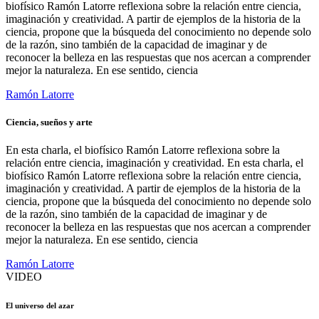
biofísico Ramón Latorre reflexiona sobre la relación entre ciencia,
imaginación y creatividad. A partir de ejemplos de la historia de la
ciencia, propone que la búsqueda del conocimiento no depende solo
de la razón, sino también de la capacidad de imaginar y de
reconocer la belleza en las respuestas que nos acercan a comprender
mejor la naturaleza. En ese sentido, ciencia
Ramón Latorre
Ciencia, sueños y arte
En esta charla, el biofísico Ramón Latorre reflexiona sobre la
relación entre ciencia, imaginación y creatividad. En esta charla, el
biofísico Ramón Latorre reflexiona sobre la relación entre ciencia,
imaginación y creatividad. A partir de ejemplos de la historia de la
ciencia, propone que la búsqueda del conocimiento no depende solo
de la razón, sino también de la capacidad de imaginar y de
reconocer la belleza en las respuestas que nos acercan a comprender
mejor la naturaleza. En ese sentido, ciencia
Ramón Latorre
VIDEO
El universo del azar