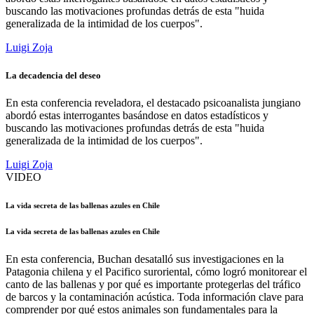
buscando las motivaciones profundas detrás de esta "huida
generalizada de la intimidad de los cuerpos".
Luigi Zoja
La decadencia del deseo
En esta conferencia reveladora, el destacado psicoanalista jungiano
abordó estas interrogantes basándose en datos estadísticos y
buscando las motivaciones profundas detrás de esta "huida
generalizada de la intimidad de los cuerpos".
Luigi Zoja
VIDEO
La vida secreta de las ballenas azules en Chile
La vida secreta de las ballenas azules en Chile
En esta conferencia, Buchan desatalló sus investigaciones en la
Patagonia chilena y el Pacifico suroriental, cómo logró monitorear el
canto de las ballenas y por qué es importante protegerlas del tráfico
de barcos y la contaminación acústica. Toda información clave para
comprender por qué estos animales son fundamentales para la