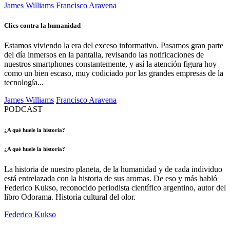
James Williams
Francisco Aravena
Clics contra la humanidad
Estamos viviendo la era del exceso informativo. Pasamos gran parte
del día inmersos en la pantalla, revisando las notificaciones de
nuestros smartphones constantemente, y así la atención figura hoy
como un bien escaso, muy codiciado por las grandes empresas de la
tecnología...
James Williams
Francisco Aravena
PODCAST
¿A qué huele la historia?
¿A qué huele la historia?
La historia de nuestro planeta, de la humanidad y de cada individuo
está entrelazada con la historia de sus aromas. De eso y más habló
Federico Kukso, reconocido periodista científico argentino, autor del
libro Odorama. Historia cultural del olor.
Federico Kukso