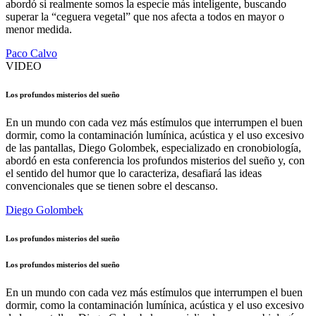
abordó si realmente somos la especie más inteligente, buscando
superar la “ceguera vegetal” que nos afecta a todos en mayor o
menor medida.
Paco Calvo
VIDEO
Los profundos misterios del sueño
En un mundo con cada vez más estímulos que interrumpen el buen
dormir, como la contaminación lumínica, acústica y el uso excesivo
de las pantallas, Diego Golombek, especializado en cronobiología,
abordó en esta conferencia los profundos misterios del sueño y, con
el sentido del humor que lo caracteriza, desafiará las ideas
convencionales que se tienen sobre el descanso.
Diego Golombek
Los profundos misterios del sueño
Los profundos misterios del sueño
En un mundo con cada vez más estímulos que interrumpen el buen
dormir, como la contaminación lumínica, acústica y el uso excesivo