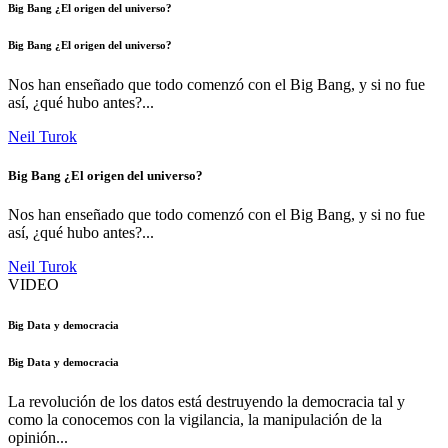
Big Bang ¿El origen del universo?
Big Bang ¿El origen del universo?
Nos han enseñado que todo comenzó con el Big Bang, y si no fue
así, ¿qué hubo antes?...
Neil Turok
Big Bang ¿El origen del universo?
Nos han enseñado que todo comenzó con el Big Bang, y si no fue
así, ¿qué hubo antes?...
Neil Turok
VIDEO
Big Data y democracia
Big Data y democracia
La revolución de los datos está destruyendo la democracia tal y
como la conocemos con la vigilancia, la manipulación de la
opinión...