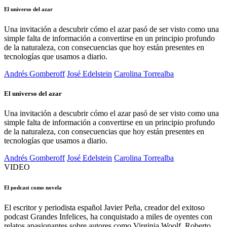
El universo del azar
Una invitación a descubrir cómo el azar pasó de ser visto como una
simple falta de información a convertirse en un principio profundo
de la naturaleza, con consecuencias que hoy están presentes en
tecnologías que usamos a diario.
Andrés Gomberoff
José Edelstein
Carolina Torrealba
El universo del azar
Una invitación a descubrir cómo el azar pasó de ser visto como una
simple falta de información a convertirse en un principio profundo
de la naturaleza, con consecuencias que hoy están presentes en
tecnologías que usamos a diario.
Andrés Gomberoff
José Edelstein
Carolina Torrealba
VIDEO
El podcast como novela
El escritor y periodista español Javier Peña, creador del exitoso
podcast Grandes Infelices, ha conquistado a miles de oyentes con
relatos apasionantes sobre autores como Virginia Woolf, Roberto