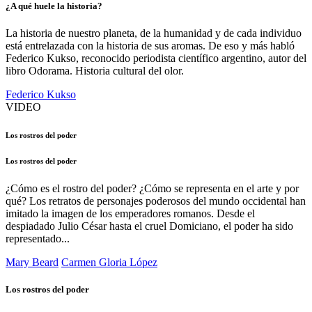
¿A qué huele la historia?
La historia de nuestro planeta, de la humanidad y de cada individuo
está entrelazada con la historia de sus aromas. De eso y más habló
Federico Kukso, reconocido periodista científico argentino, autor del
libro Odorama. Historia cultural del olor.
Federico Kukso
VIDEO
Los rostros del poder
Los rostros del poder
¿Cómo es el rostro del poder? ¿Cómo se representa en el arte y por
qué? Los retratos de personajes poderosos del mundo occidental han
imitado la imagen de los emperadores romanos. Desde el
despiadado Julio César hasta el cruel Domiciano, el poder ha sido
representado...
Mary Beard
Carmen Gloria López
Los rostros del poder