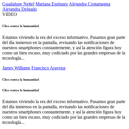
Guadalupe Nettel
Mariana Enríquez
Alejandra Costamagna
Alejandra Delgado
VIDEO
Clics contra la humanidad
Estamos viviendo la era del exceso informativo. Pasamos gran parte
del día inmersos en la pantalla, revisando las notificaciones de
nuestros smartphones constantemente, y así la atención figura hoy
como un bien escaso, muy codiciado por las grandes empresas de la
tecnología...
James Williams
Francisco Aravena
Clics contra la humanidad
Clics contra la humanidad
Estamos viviendo la era del exceso informativo. Pasamos gran parte
del día inmersos en la pantalla, revisando las notificaciones de
nuestros smartphones constantemente, y así la atención figura hoy
como un bien escaso, muy codiciado por las grandes empresas de la
tecnología...