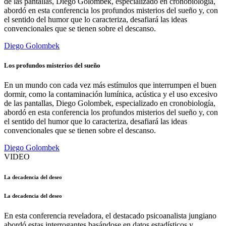
de las pantallas, Diego Golombek, especializado en cronobiología,
abordó en esta conferencia los profundos misterios del sueño y, con
el sentido del humor que lo caracteriza, desafiará las ideas
convencionales que se tienen sobre el descanso.
Diego Golombek
Los profundos misterios del sueño
En un mundo con cada vez más estímulos que interrumpen el buen
dormir, como la contaminación lumínica, acústica y el uso excesivo
de las pantallas, Diego Golombek, especializado en cronobiología,
abordó en esta conferencia los profundos misterios del sueño y, con
el sentido del humor que lo caracteriza, desafiará las ideas
convencionales que se tienen sobre el descanso.
Diego Golombek
VIDEO
La decadencia del deseo
La decadencia del deseo
En esta conferencia reveladora, el destacado psicoanalista jungiano
abordó estas interrogantes basándose en datos estadísticos y