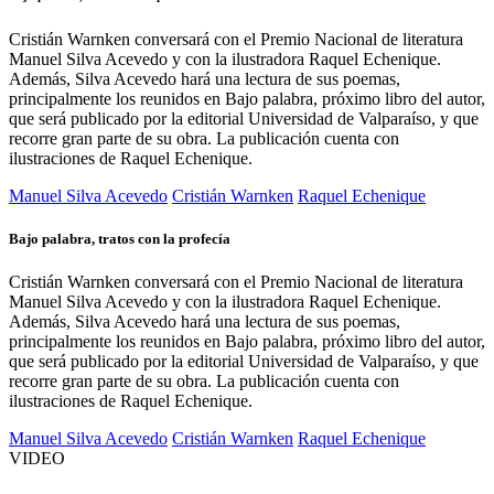
Cristián Warnken conversará con el Premio Nacional de literatura
Manuel Silva Acevedo y con la ilustradora Raquel Echenique.
Además, Silva Acevedo hará una lectura de sus poemas,
principalmente los reunidos en Bajo palabra, próximo libro del autor,
que será publicado por la editorial Universidad de Valparaíso, y que
recorre gran parte de su obra. La publicación cuenta con
ilustraciones de Raquel Echenique.
Manuel Silva Acevedo
Cristián Warnken
Raquel Echenique
Bajo palabra, tratos con la profecía
Cristián Warnken conversará con el Premio Nacional de literatura
Manuel Silva Acevedo y con la ilustradora Raquel Echenique.
Además, Silva Acevedo hará una lectura de sus poemas,
principalmente los reunidos en Bajo palabra, próximo libro del autor,
que será publicado por la editorial Universidad de Valparaíso, y que
recorre gran parte de su obra. La publicación cuenta con
ilustraciones de Raquel Echenique.
Manuel Silva Acevedo
Cristián Warnken
Raquel Echenique
VIDEO