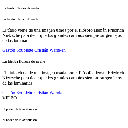
La hierba florece de noche
La hierba florece de noche
El título viene de una imagen usada por el filósofo alemán Friedrich
Nietzsche para decir que los grandes cambios siempre surgen lejos
de las luminarias...
Gastón Soublette
Cristián Warnken
La hierba florece de noche
El título viene de una imagen usada por el filósofo alemán Friedrich
Nietzsche para decir que los grandes cambios siempre surgen lejos
de las luminarias...
Gastón Soublette
Cristián Warnken
VIDEO
El poder de la ayahuasca
El poder de la ayahuasca