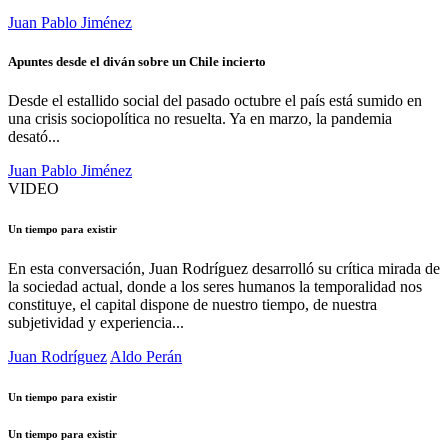
Juan Pablo Jiménez
Apuntes desde el diván sobre un Chile incierto
Desde el estallido social del pasado octubre el país está sumido en
una crisis sociopolítica no resuelta. Ya en marzo, la pandemia
desató...
Juan Pablo Jiménez
VIDEO
Un tiempo para existir
En esta conversación, Juan Rodríguez desarrolló su crítica mirada de
la sociedad actual, donde a los seres humanos la temporalidad nos
constituye, el capital dispone de nuestro tiempo, de nuestra
subjetividad y experiencia...
Juan Rodríguez
Aldo Perán
Un tiempo para existir
Un tiempo para existir