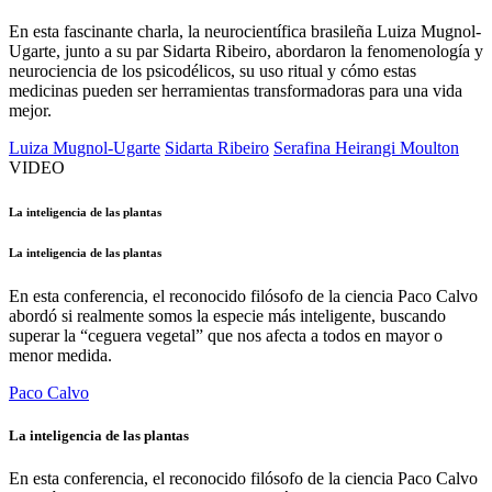
En esta fascinante charla, la neurocientífica brasileña Luiza Mugnol-
Ugarte, junto a su par Sidarta Ribeiro, abordaron la fenomenología y
neurociencia de los psicodélicos, su uso ritual y cómo estas
medicinas pueden ser herramientas transformadoras para una vida
mejor.
Luiza Mugnol-Ugarte
Sidarta Ribeiro
Serafina Heirangi Moulton
VIDEO
La inteligencia de las plantas
La inteligencia de las plantas
En esta conferencia, el reconocido filósofo de la ciencia Paco Calvo
abordó si realmente somos la especie más inteligente, buscando
superar la “ceguera vegetal” que nos afecta a todos en mayor o
menor medida.
Paco Calvo
La inteligencia de las plantas
En esta conferencia, el reconocido filósofo de la ciencia Paco Calvo