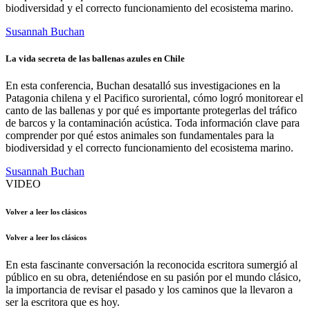
biodiversidad y el correcto funcionamiento del ecosistema marino.
Susannah Buchan
La vida secreta de las ballenas azules en Chile
En esta conferencia, Buchan desatalló sus investigaciones en la
Patagonia chilena y el Pacifico suroriental, cómo logró monitorear el
canto de las ballenas y por qué es importante protegerlas del tráfico
de barcos y la contaminación acústica. Toda información clave para
comprender por qué estos animales son fundamentales para la
biodiversidad y el correcto funcionamiento del ecosistema marino.
Susannah Buchan
VIDEO
Volver a leer los clásicos
Volver a leer los clásicos
En esta fascinante conversación la reconocida escritora sumergió al
público en su obra, deteniéndose en su pasión por el mundo clásico,
la importancia de revisar el pasado y los caminos que la llevaron a
ser la escritora que es hoy.