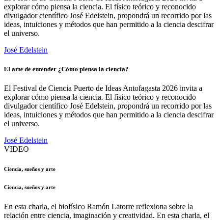
explorar cómo piensa la ciencia. El físico teórico y reconocido
divulgador científico José Edelstein, propondrá un recorrido por las
ideas, intuiciones y métodos que han permitido a la ciencia descifrar
el universo.
José Edelstein
El arte de entender ¿Cómo piensa la ciencia?
El Festival de Ciencia Puerto de Ideas Antofagasta 2026 invita a
explorar cómo piensa la ciencia. El físico teórico y reconocido
divulgador científico José Edelstein, propondrá un recorrido por las
ideas, intuiciones y métodos que han permitido a la ciencia descifrar
el universo.
José Edelstein
VIDEO
Ciencia, sueños y arte
Ciencia, sueños y arte
En esta charla, el biofísico Ramón Latorre reflexiona sobre la
relación entre ciencia, imaginación y creatividad. En esta charla, el