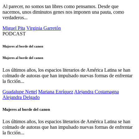
Al parecer, no somos tan libres como pensamos. Desde que
nacemos, unos diminutos genes nos imponen una pauta, como
verdaderos...
Miguel Pita
Virginia Garretón
PODCAST
Mujeres al borde del canon
Mujeres al borde del canon
Los últimos años, los espacios literarios de América Latina se han
colmado de autoras que han impulsado nuevas formas de enfrentar
la ficción...
Guadalupe Nettel
Mariana Enríquez
Alejandra Costamagna
Alejandra Delgado
Mujeres al borde del canon
Los últimos años, los espacios literarios de América Latina se han
colmado de autoras que han impulsado nuevas formas de enfrentar
la ficción...