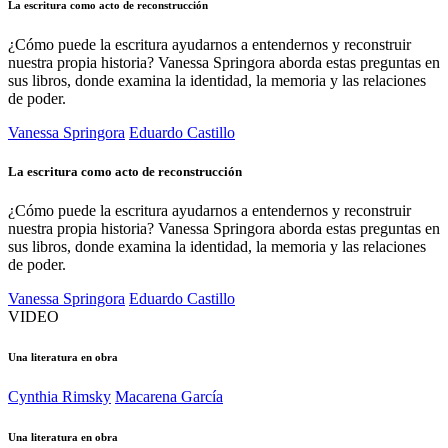
La escritura como acto de reconstrucción
¿Cómo puede la escritura ayudarnos a entendernos y reconstruir
nuestra propia historia? Vanessa Springora aborda estas preguntas en
sus libros, donde examina la identidad, la memoria y las relaciones
de poder.
Vanessa Springora
Eduardo Castillo
La escritura como acto de reconstrucción
¿Cómo puede la escritura ayudarnos a entendernos y reconstruir
nuestra propia historia? Vanessa Springora aborda estas preguntas en
sus libros, donde examina la identidad, la memoria y las relaciones
de poder.
Vanessa Springora
Eduardo Castillo
VIDEO
Una literatura en obra
Cynthia Rimsky
Macarena García
Una literatura en obra