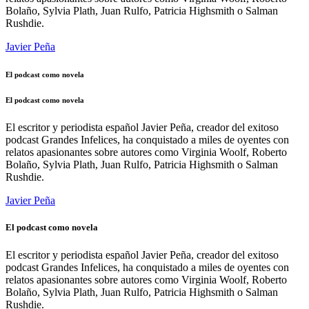
Bolaño, Sylvia Plath, Juan Rulfo, Patricia Highsmith o Salman
Rushdie.
Javier Peña
El podcast como novela
El podcast como novela
El escritor y periodista español Javier Peña, creador del exitoso
podcast Grandes Infelices, ha conquistado a miles de oyentes con
relatos apasionantes sobre autores como Virginia Woolf, Roberto
Bolaño, Sylvia Plath, Juan Rulfo, Patricia Highsmith o Salman
Rushdie.
Javier Peña
El podcast como novela
El escritor y periodista español Javier Peña, creador del exitoso
podcast Grandes Infelices, ha conquistado a miles de oyentes con
relatos apasionantes sobre autores como Virginia Woolf, Roberto
Bolaño, Sylvia Plath, Juan Rulfo, Patricia Highsmith o Salman
Rushdie.