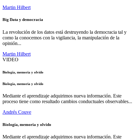
Martin Hilbert
Big Data y democracia
La revolución de los datos está destruyendo la democracia tal y
como la conocemos con la vigilancia, la manipulación de la
opinión...
Martin Hilbert
VIDEO
Biología, memoria y olvido
Biología, memoria y olvido
Mediante el aprendizaje adquirimos nueva información. Este
proceso tiene como resultado cambios conductuales observables...
Andrés Couve
Biología, memoria y olvido
Mediante el aprendizaje adquirimos nueva información. Este