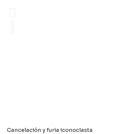
VIDEO
Cancelación y furia iconoclasta