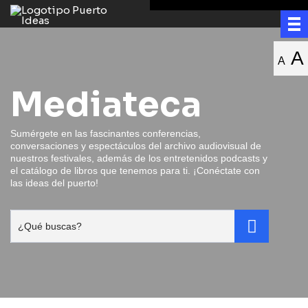
A
A
Mediateca
Sumérgete en las fascinantes conferencias,
conversaciones y espectáculos del archivo audiovisual de
nuestros festivales, además de los entretenidos podcasts y
el catálogo de libros que tenemos para ti. ¡Conéctate con
las ideas del puerto!