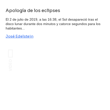
Apología de los eclipses
El 2 de julio de 2019, a las 16:38, el Sol desapareció tras el
disco lunar durante dos minutos y catorce segundos para los
habitantes...
José Edelstein
VIDEO