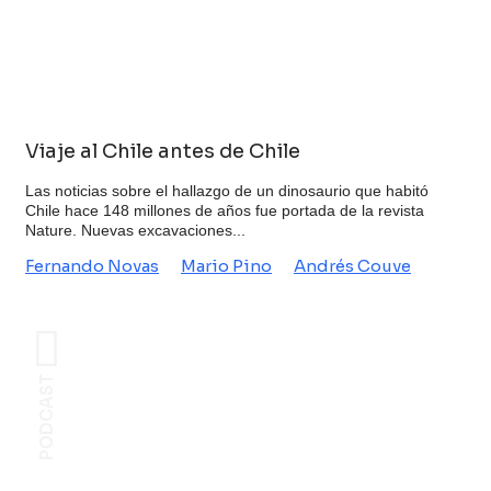
Viaje al Chile antes de Chile
Las noticias sobre el hallazgo de un dinosaurio que habitó
Chile hace 148 millones de años fue portada de la revista
Nature. Nuevas excavaciones...
Fernando Novas
Mario Pino
Andrés Couve
PODCAST