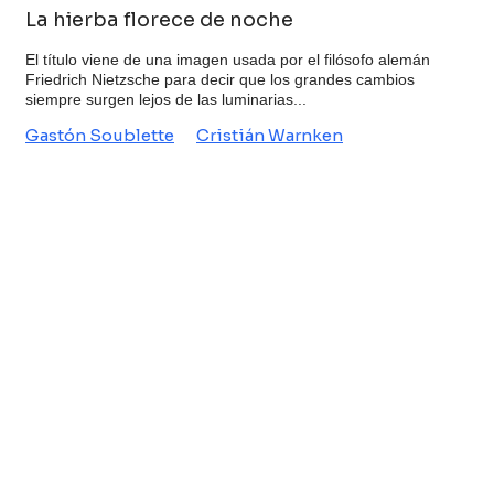
La hierba florece de noche
El título viene de una imagen usada por el filósofo alemán
Friedrich Nietzsche para decir que los grandes cambios
siempre surgen lejos de las luminarias...
Gastón Soublette
Cristián Warnken