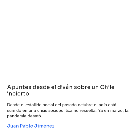
Apuntes desde el diván sobre un Chile
incierto
Desde el estallido social del pasado octubre el país está
sumido en una crisis sociopolítica no resuelta. Ya en marzo, la
pandemia desató...
Juan Pablo Jiménez