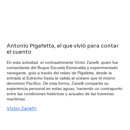
Antonio Pigafetta, el que vivió para contar
el cuento
En esta actividad, el contraalmirante Víctor Zanelli, quien fue
comandante del Buque Escuela Esmeralda y experimentado
navegante, guio a través del relato de Pigafetta, desde la
entrada al Estrecho hasta la salida al océano que él mismo
denominó Pacífico. De esta forma, Zanelli compartió su
experiencia personal en estas aguas, haciendo un contrapunto
entre las condiciones históricas y actuales de las travesías
marítimas.
Víctor Zanelli