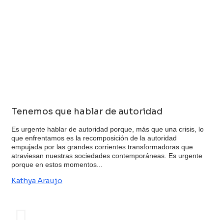
Tenemos que hablar de autoridad
Es urgente hablar de autoridad porque, más que una crisis, lo
que enfrentamos es la recomposición de la autoridad
empujada por las grandes corrientes transformadoras que
atraviesan nuestras sociedades contemporáneas. Es urgente
porque en estos momentos...
Kathya Araujo