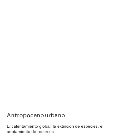
Antropoceno urbano
El calentamiento global, la extinción de especies, el
agotamiento de recursos...