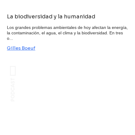
La biodiversidad y la humanidad
Los grandes problemas ambientales de hoy afectan la energía,
la contaminación, el agua, el clima y la biodiversidad. En tres
o...
Gilles Boeuf
PODCAST