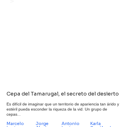
Cepa del Tamarugal, el secreto del desierto
Es difícil de imaginar que un territorio de apariencia tan árido y
estéril pueda esconder la riqueza de la vid. Un grupo de
cepas...
Marcelo
Jorge
Antonio
Karla