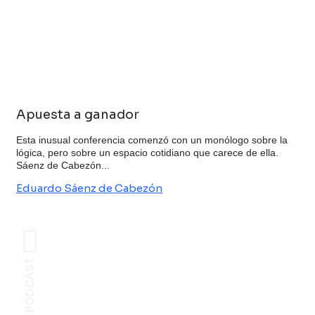
Apuesta a ganador
Esta inusual conferencia comenzó con un monólogo sobre la
lógica, pero sobre un espacio cotidiano que carece de ella.
Sáenz de Cabezón...
Eduardo Sáenz de Cabezón
PODCAST