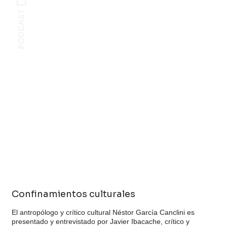
PODCAST
Confinamientos culturales
El antropólogo y crítico cultural Néstor García Canclini es
presentado y entrevistado por Javier Ibacache, crítico y