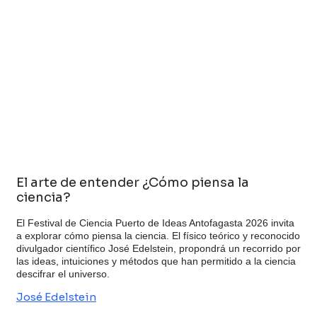
El arte de entender ¿Cómo piensa la
ciencia?
El Festival de Ciencia Puerto de Ideas Antofagasta 2026 invita
a explorar cómo piensa la ciencia. El físico teórico y reconocido
divulgador científico José Edelstein, propondrá un recorrido por
las ideas, intuiciones y métodos que han permitido a la ciencia
descifrar el universo.
José Edelstein