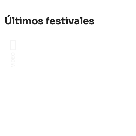
Últimos festivales
VIDEO