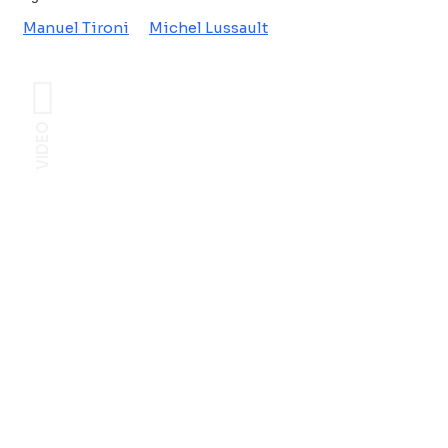
Manuel Tironi
Michel Lussault
VIDEO