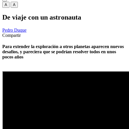
A
A
De viaje con un astronauta
Pedro Duque
Compartir
Para extender la exploración a otros planetas aparecen nuevos
desafíos, y pareciera que se podrían resolver todos en unos
pocos años