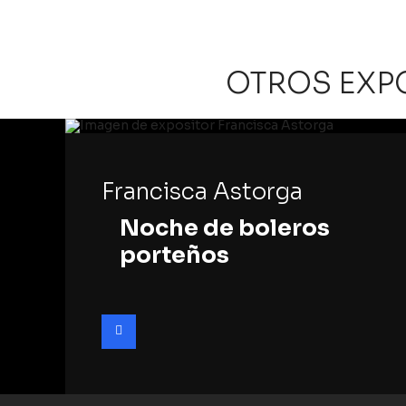
OTROS EXP
Francisca Astorga
Noche de boleros
porteños