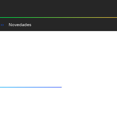
Novedades
 Castro