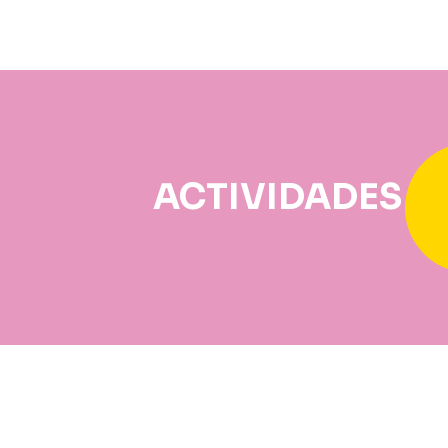
ACTIVIDADES