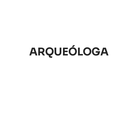
ARQUEÓLOGA