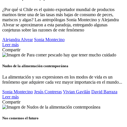
¿Por qué si Chile es el quinto exportador mundial de productos
marinos tiene una de las tasas más bajas de consumo de peces,
mariscos y algas? Las antropólogas Sonia Montecino y Alejandra
Alvear se aproximaron a esta paradoja, entregando algunas
conjeturas sobre las razones de este fenómeno
Alejandra Alvear
Sonia Montecino
Leer más
Compartir
Nudos de la alimentación contemporánea
La alimentación y sus expresiones en los modos de vida es un
fenómeno que adquiere cada vez mayor importancia en el mundo...
Sonia Montecino
Jesús Contreras
Vivian Gavilán
David Barraza
Leer más
Compartir
Nos comemos el futuro