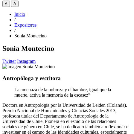
A
A
Inicio
/
Expositores
/
Sonia Montecino
Sonia Montecino
Twitter
Instagram
Antropóloga y escritora
La amenaza de la pobreza y el hambre, igual que la
muerte, activa la memoria de la escasez”
Doctora en Antropología por la Universidad de Leiden (Holanda).
Premio Nacional de Humanidades y Ciencias Sociales 2013,
profesora titular del Departamento de Antropología de la
Universidad de Chile. Pionera en el estudio de las relaciones
sociales de género en Chile, se ha dedicado también a reflexionar e
investigar en el campo de las identidades culturales, especialmente