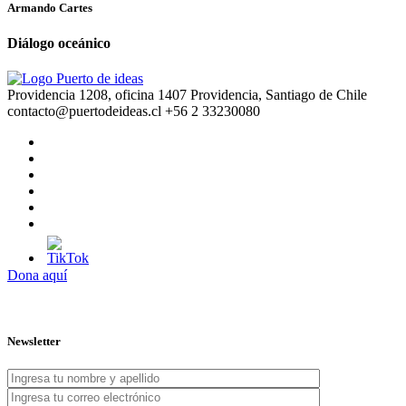
Armando Cartes
Diálogo oceánico
Providencia 1208, oficina 1407 Providencia, Santiago de Chile
contacto@puertodeideas.cl
+56 2 33230080
Dona aquí
Newsletter