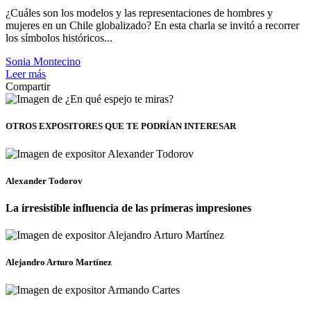
¿Cuáles son los modelos y las representaciones de hombres y
mujeres en un Chile globalizado? En esta charla se invitó a recorrer
los símbolos históricos...
Sonia Montecino
Leer más
Compartir
OTROS EXPOSITORES
QUE TE PODRÍAN INTERESAR
Alexander Todorov
La irresistible influencia de las primeras impresiones
Alejandro Arturo Martínez