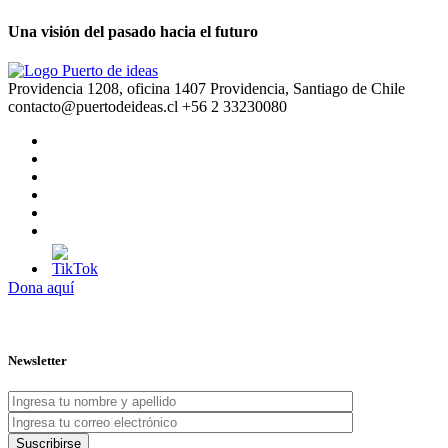
Una visión del pasado hacia el futuro
Providencia 1208, oficina 1407 Providencia, Santiago de Chile
contacto@puertodeideas.cl
+56 2 33230080
Dona aquí
Newsletter
Suscribirse