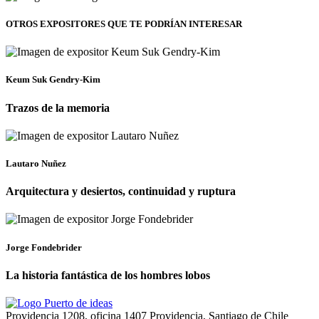
OTROS EXPOSITORES
QUE TE PODRÍAN INTERESAR
Keum Suk Gendry-Kim
Trazos de la memoria
Lautaro Nuñez
Arquitectura y desiertos, continuidad y ruptura
Jorge Fondebrider
La historia fantástica de los hombres lobos
Providencia 1208, oficina 1407 Providencia, Santiago de Chile