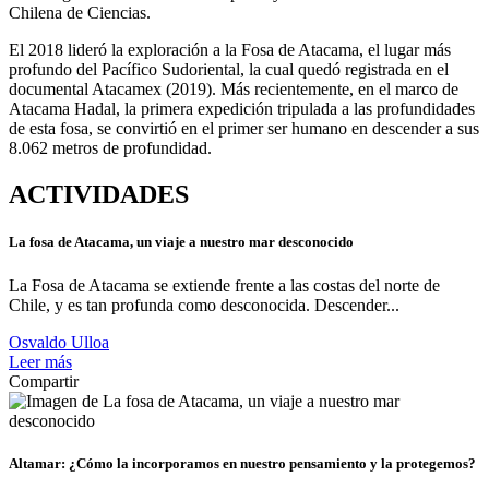
Chilena de Ciencias.
El 2018 lideró la exploración a la Fosa de Atacama, el lugar más
profundo del Pacífico Sudoriental, la cual quedó registrada en el
documental Atacamex (2019). Más recientemente, en el marco de
Atacama Hadal, la primera expedición tripulada a las profundidades
de esta fosa, se convirtió en el primer ser humano en descender a sus
8.062 metros de profundidad.
ACTIVIDADES
La fosa de Atacama, un viaje a nuestro mar desconocido
La Fosa de Atacama se extiende frente a las costas del norte de
Chile, y es tan profunda como desconocida. Descender...
Osvaldo Ulloa
Leer más
Compartir
Altamar: ¿Cómo la incorporamos en nuestro pensamiento y la protegemos?