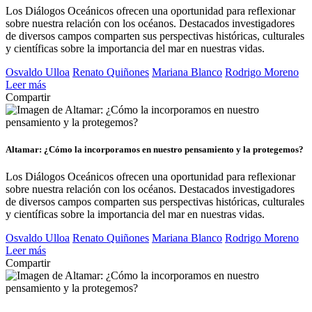
Los Diálogos Oceánicos ofrecen una oportunidad para reflexionar
sobre nuestra relación con los océanos. Destacados investigadores
de diversos campos comparten sus perspectivas históricas, culturales
y científicas sobre la importancia del mar en nuestras vidas.
Osvaldo Ulloa
Renato Quiñones
Mariana Blanco
Rodrigo Moreno
Leer más
Compartir
Altamar: ¿Cómo la incorporamos en nuestro pensamiento y la protegemos?
Los Diálogos Oceánicos ofrecen una oportunidad para reflexionar
sobre nuestra relación con los océanos. Destacados investigadores
de diversos campos comparten sus perspectivas históricas, culturales
y científicas sobre la importancia del mar en nuestras vidas.
Osvaldo Ulloa
Renato Quiñones
Mariana Blanco
Rodrigo Moreno
Leer más
Compartir