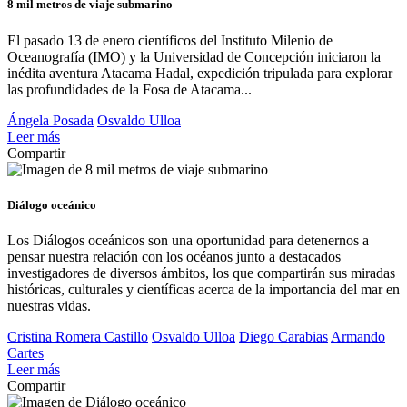
8 mil metros de viaje submarino
El pasado 13 de enero científicos del Instituto Milenio de
Oceanografía (IMO) y la Universidad de Concepción iniciaron la
inédita aventura Atacama Hadal, expedición tripulada para explorar
las profundidades de la Fosa de Atacama...
Ángela Posada
Osvaldo Ulloa
Leer más
Compartir
Diálogo oceánico
Los Diálogos oceánicos son una oportunidad para detenernos a
pensar nuestra relación con los océanos junto a destacados
investigadores de diversos ámbitos, los que compartirán sus miradas
históricas, culturales y científicas acerca de la importancia del mar en
nuestras vidas.
Cristina Romera Castillo
Osvaldo Ulloa
Diego Carabias
Armando
Cartes
Leer más
Compartir