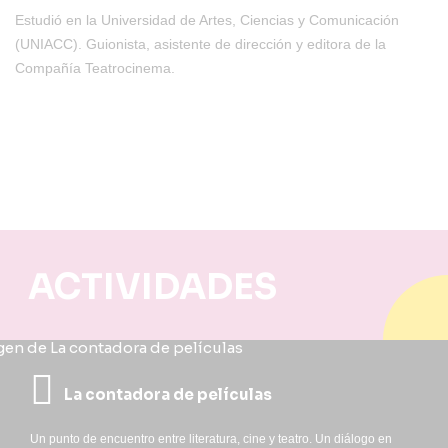
Estudió en la Universidad de Artes, Ciencias y Comunicación
(UNIACC). Guionista, asistente de dirección y editora de la
Compañía Teatrocinema.
ACTIVIDADES
La contadora de películas
Un punto de encuentro entre literatura, cine y teatro. Un diálogo en