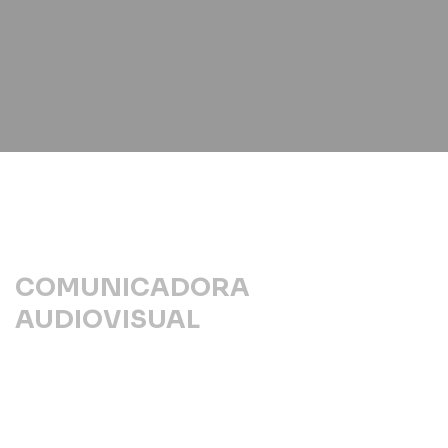
COMUNICADORA
AUDIOVISUAL