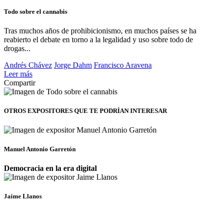
Todo sobre el cannabis
Tras muchos años de prohibicionismo, en muchos países se ha
reabierto el debate en torno a la legalidad y uso sobre todo de
drogas...
Andrés Chávez
Jorge Dahm
Francisco Aravena
Leer más
Compartir
OTROS EXPOSITORES
QUE TE PODRÍAN INTERESAR
Manuel Antonio Garretón
Democracia en la era digital
Jaime Llanos