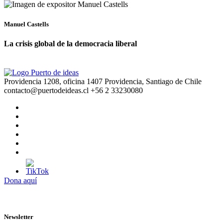
Manuel Castells
La crisis global de la democracia liberal
Providencia 1208, oficina 1407 Providencia, Santiago de Chile
contacto@puertodeideas.cl
+56 2 33230080
Dona aquí
Newsletter