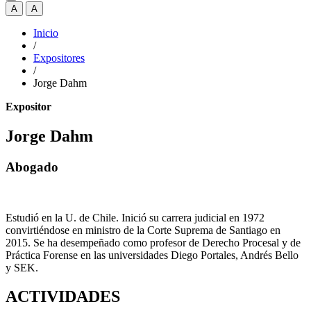
A
A
Inicio
/
Expositores
/
Jorge Dahm
Expositor
Jorge Dahm
Abogado
Estudió en la U. de Chile. Inició su carrera judicial en 1972
convirtiéndose en ministro de la Corte Suprema de Santiago en
2015. Se ha desempeñado como profesor de Derecho Procesal y de
Práctica Forense en las universidades Diego Portales, Andrés Bello
y SEK.
ACTIVIDADES