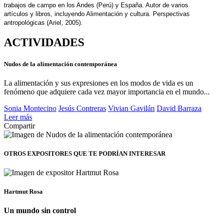
trabajos de campo en los Andes (Perú) y España. Autor de varios
artículos y libros, incluyendo Alimentación y cultura. Perspectivas
antropológicas (Ariel, 2005).
ACTIVIDADES
Nudos de la alimentación contemporánea
La alimentación y sus expresiones en los modos de vida es un
fenómeno que adquiere cada vez mayor importancia en el mundo...
Sonia Montecino
Jesús Contreras
Vivian Gavilán
David Barraza
Leer más
Compartir
OTROS EXPOSITORES
QUE TE PODRÍAN INTERESAR
Hartmut Rosa
Un mundo sin control