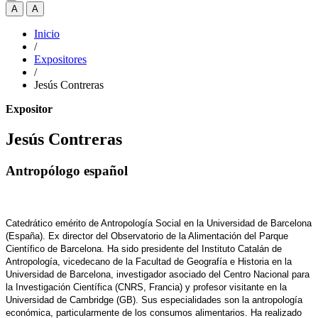
A
A
Inicio
/
Expositores
/
Jesús Contreras
Expositor
Jesús Contreras
Antropólogo español
Catedrático emérito de Antropología Social en la Universidad de Barcelona
(España). Ex director del Observatorio de la Alimentación del Parque
Científico de Barcelona. Ha sido presidente del Instituto Catalán de
Antropología, vicedecano de la Facultad de Geografía e Historia en la
Universidad de Barcelona, investigador asociado del Centro Nacional para
la Investigación Científica (CNRS, Francia) y profesor visitante en la
Universidad de Cambridge (GB). Sus especialidades son la antropología
económica, particularmente de los consumos alimentarios. Ha realizado