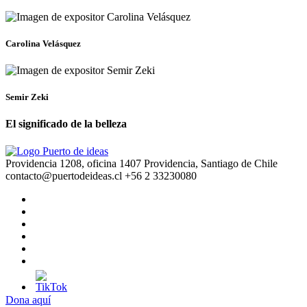
Carolina Velásquez
Semir Zeki
El significado de la belleza
Providencia 1208, oficina 1407 Providencia, Santiago de Chile
contacto@puertodeideas.cl
+56 2 33230080
Dona aquí