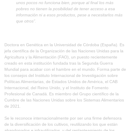
unos pocos no funciona bien, porque al final los más
pobres no tienen la posibilidad de tener acceso a esa
información ni a esos productos, pese a necesitarlos más
que otros”.
Doctora en Genética en la Universidad de Córdoba (España). Es
jefa científica de la Organización de las Naciones Unidas para la
Agricultura y la Alimentación (FAO), un puesto recientemente
creado en esta institución fundada tras la Segunda Guerra
Mundial para acabar con el hambre en el mundo. Forma parte de
los consejos del Instituto Internacional de Investigación sobre
Políticas Alimentarias, de Estados Unidos de América, el CAB
Internacional, del Reino Unido, y el Instituto de Fomento
Profesional de Canadá. Es miembro del Grupo científico de la
Cumbre de las Naciones Unidas sobre los Sistemas Alimentarios
de 2021.
Se le reconoce internacionalmente por ser una firme defensora
de la diversificación de los cultivos, reutilizando los que están
abandonados e infrautilizados, y del replanteamiento de los