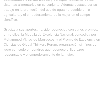
sistemas alimentarios en su conjunto. Además destaca por su
trabajo en la promoción del uso de agua no potable en la
agricultura y el empoderamiento de la mujer en el campo
científico.
Gracias a sus aportes, ha sido reconocida con varios premios,
entre ellos; la Medalla de Excelencia Nacional, concedida por
Mohammed VI, rey de Marruecos, y el Premio de Excelencia en
Ciencias de
Global Thinkers Forum
, organización sin fines de
lucro con sede en Londres que reconoce el liderazgo
responsable y el empoderamiento de la mujer.