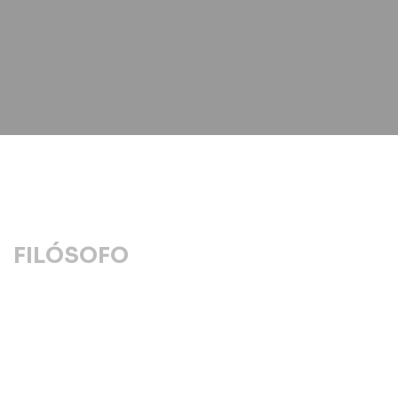
FILÓSOFO