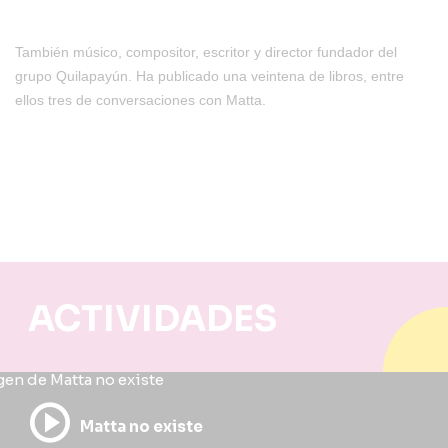
También músico, compositor, escritor y director fundador del
grupo Quilapayún. Ha publicado una veintena de libros, entre
ellos tres de conversaciones con Matta.
ACTIVIDADES
Matta no existe