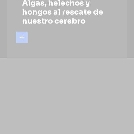
Algas, helechos y
hongos al rescate de
nuestro cerebro