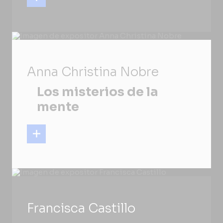
Anna Christina Nobre
Los misterios de la
mente
Francisca Castillo