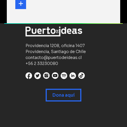
Providencia 1208, oficina 1407
Providencia, Santiago de Chile
contacto@puertodeideas.cl
+56 2 33230080
Dona aquí