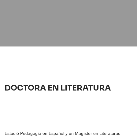
DOCTORA EN LITERATURA
Estudió Pedagogía en Español y un Magíster en Literaturas