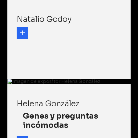
Natalio Godoy
Helena González
Genes y preguntas
incómodas