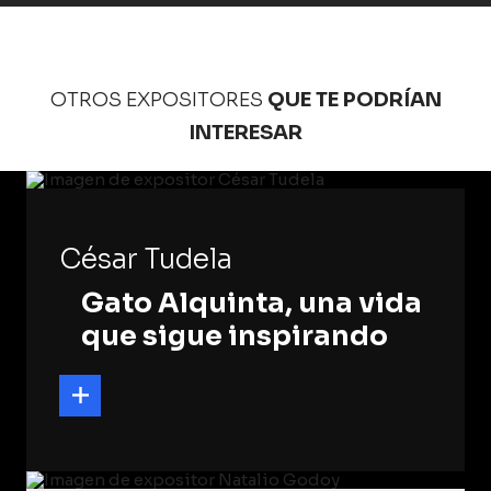
OTROS EXPOSITORES
QUE TE PODRÍAN
INTERESAR
César Tudela
Gato Alquinta, una vida
que sigue inspirando