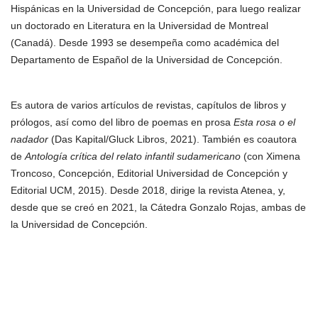
Hispánicas en la Universidad de Concepción, para luego realizar
un doctorado en Literatura en la Universidad de Montreal
(Canadá). Desde 1993 se desempeña como académica del
Departamento de Español de la Universidad de Concepción.
Es autora de varios artículos de revistas, capítulos de libros y
prólogos, así como del libro de poemas en prosa
Esta rosa o el
nadador
(Das Kapital/Gluck Libros, 2021). También es coautora
de
Antología crítica del relato infantil sudamericano
(con Ximena
Troncoso, Concepción, Editorial Universidad de Concepción y
Editorial UCM, 2015). Desde 2018, dirige la revista Atenea, y,
desde que se creó en 2021, la Cátedra Gonzalo Rojas, ambas de
la Universidad de Concepción.