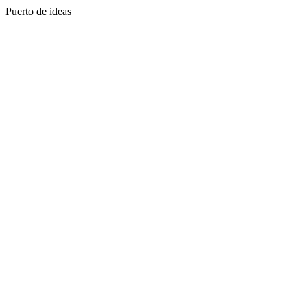
Puerto de ideas