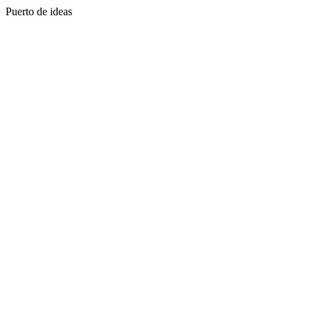
Puerto de ideas