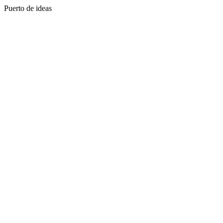
Puerto de ideas